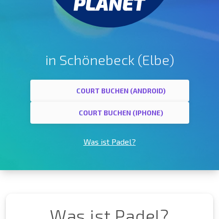
in Schönebeck (Elbe)
COURT BUCHEN (ANDROID)
COURT BUCHEN (IPHONE)
Was ist Padel?
Was ist Padel?