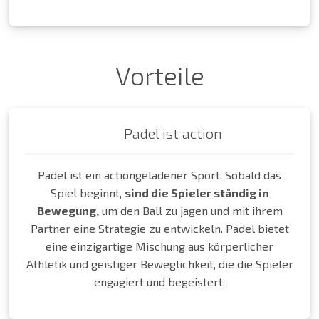
Vorteile
Padel ist action
Padel ist ein actiongeladener Sport. Sobald das
Spiel beginnt,
sind die Spieler ständig in
Bewegung,
um den Ball zu jagen und mit ihrem
Partner eine Strategie zu entwickeln. Padel bietet
eine einzigartige Mischung aus körperlicher
Athletik und geistiger Beweglichkeit, die die Spieler
engagiert und begeistert.