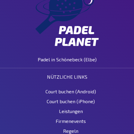
Padel in Schönebeck (Elbe)
NÜTZLICHE LINKS
Court buchen (Android)
Court buchen (iPhone)
Leistungen
Firmenevents
Regeln