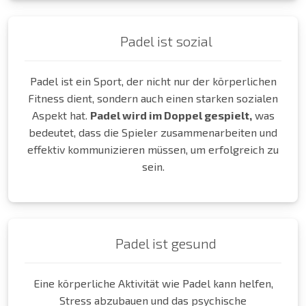
Padel ist sozial
Padel ist ein Sport, der nicht nur der körperlichen
Fitness dient, sondern auch einen starken sozialen
Aspekt hat.
Padel wird im Doppel gespielt,
was
bedeutet, dass die Spieler zusammenarbeiten und
effektiv kommunizieren müssen, um erfolgreich zu
sein.
Padel ist gesund
Eine körperliche Aktivität wie Padel kann helfen,
Stress abzubauen und das psychische