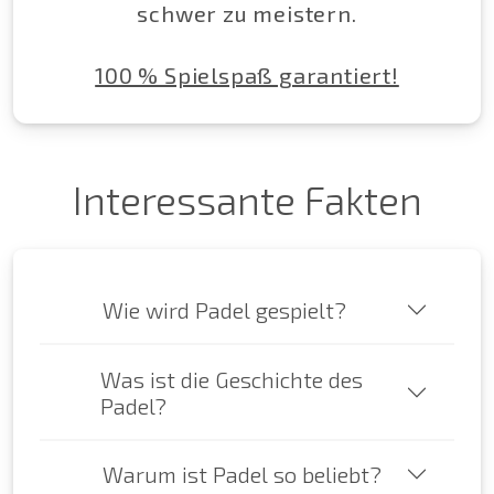
schwer zu meistern.
100 % Spielspaß garantiert!
Interessante Fakten
Wie wird Padel gespielt?
Was ist die Geschichte des
Padel?
Warum ist Padel so beliebt?