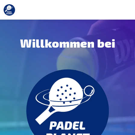
Willkommen bei