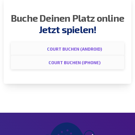
Buche Deinen Platz online
Jetzt spielen!
COURT BUCHEN (ANDROID)
COURT BUCHEN (IPHONE)