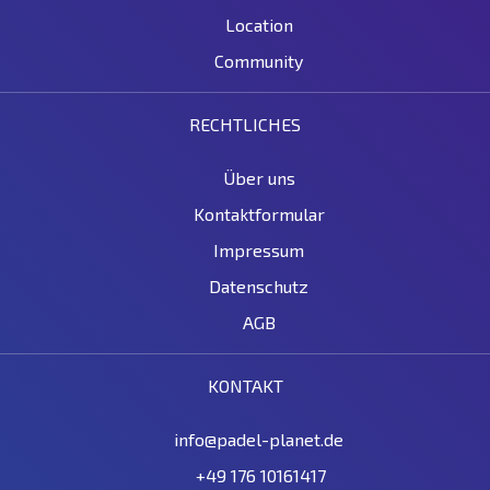
Location
Community
RECHTLICHES
Über uns
Kontaktformular
Impressum
Datenschutz
AGB
KONTAKT
info@padel-planet.de
+49 176 10161417