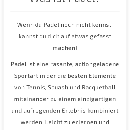
Wenn du Padel noch nicht kennst,
kannst du dich auf etwas gefasst
machen!
Padel ist eine rasante, actiongeladene
Sportart in der die besten Elemente
von Tennis, Squash und Racquetball
miteinander zu einem einzigartigen
und aufregenden Erlebnis kombiniert
werden. Leicht zu erlernen und