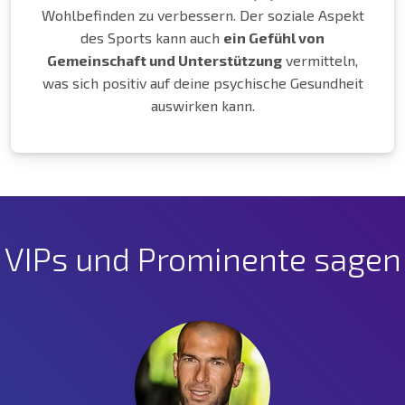
Wohlbefinden zu verbessern. Der soziale Aspekt
des Sports kann auch
ein Gefühl von
Gemeinschaft und Unterstützung
vermitteln,
was sich positiv auf deine psychische Gesundheit
auswirken kann.
VIPs und Prominente sagen